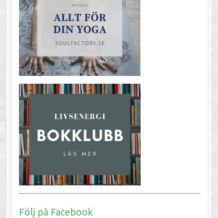
Följ på Facebook