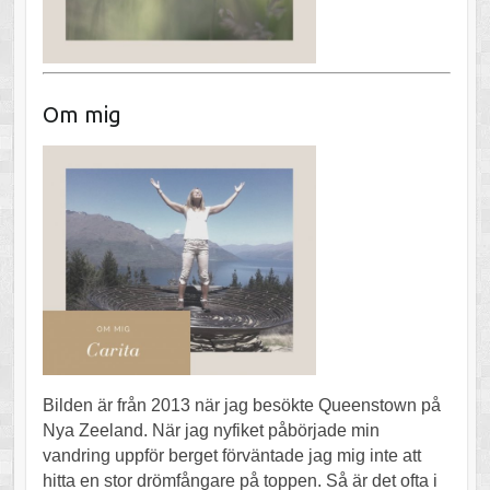
Om mig
Bilden är från 2013 när jag besökte Queenstown på
Nya Zeeland. När jag nyfiket påbörjade min
vandring uppför berget förväntade jag mig inte att
hitta en stor drömfångare på toppen. Så är det ofta i