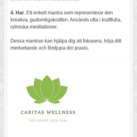
4. Har
. Ett enkelt mantra som representerar den
kreativa, gudomligakraften. Används ofta i kraftfulla,
rytmiska meditationer.
Dessa mantran kan hjälpa dig att fokusera, höja ditt
medvetande och fördjupa din praxis.