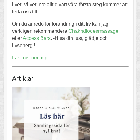
livet. Vi vet inte alltid vart våra första steg kommer att
leda oss till.
Om du är redo för förändring i ditt liv kan jag
verkligen rekommendera
Chakraflödesmassage
eller
Access Bars
. -Hitta din lust, glädje och
livsenergi!
Läs mer om mig
Artiklar