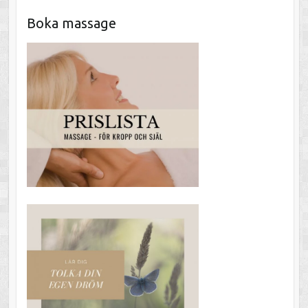
Boka massage