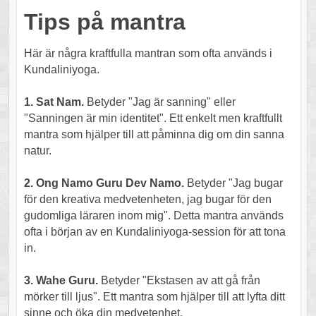
Tips på mantra
Här är några kraftfulla mantran som ofta används i
Kundaliniyoga.
1. Sat Nam.
Betyder "Jag är sanning" eller
"Sanningen är min identitet". Ett enkelt men kraftfullt
mantra som hjälper till att påminna dig om din sanna
natur.
2. Ong Namo Guru Dev Namo.
Betyder "Jag bugar
för den kreativa medvetenheten, jag bugar för den
gudomliga läraren inom mig". Detta mantra används
ofta i början av en Kundaliniyoga-session för att tona
in.
3. Wahe Guru.
Betyder "Ekstasen av att gå från
mörker till ljus". Ett mantra som hjälper till att lyfta ditt
sinne och öka din medvetenhet.