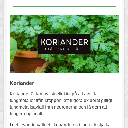
Koriander
Koriander är fantastisk effektiv på att avgifta
tungmetaller från kroppen, att frigöra oxiderat giftigt
tungmetallsavfall från neuronerna och få dem att
fungera optimalt.
I det levande vattnet i korianderns blad och stjälkar