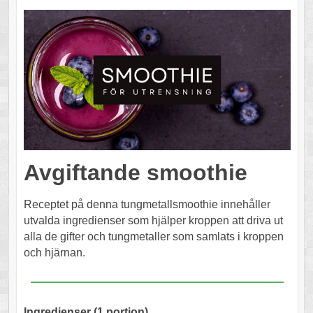
Avgiftande smoothie
Receptet på denna tungmetallsmoothie innehåller
utvalda ingredienser som hjälper kroppen att driva ut
alla de gifter och tungmetaller som samlats i kroppen
och hjärnan.
Ingredienser (1 portion)