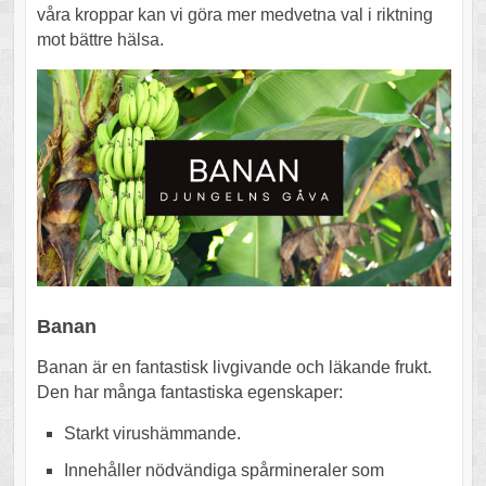
våra kroppar kan vi göra mer medvetna val i riktning
mot bättre hälsa.
Banan
Banan är en fantastisk livgivande och läkande frukt.
Den har många fantastiska egenskaper:
Starkt virushämmande.
Innehåller nödvändiga spårmineraler som