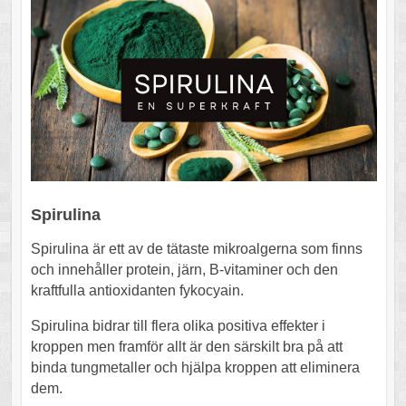
Spirulina
Spirulina är ett av de tätaste mikroalgerna som finns
och innehåller protein, järn, B-vitaminer och den
kraftfulla antioxidanten fykocyain.
Spirulina bidrar till flera olika positiva effekter i
kroppen men framför allt är den särskilt bra på att
binda tungmetaller och hjälpa kroppen att eliminera
dem.