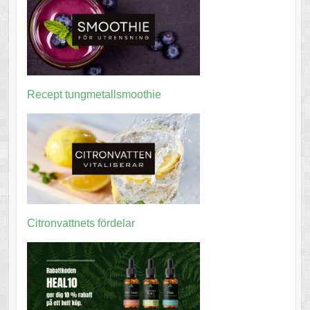
Recept tungmetallsmoothie
Citronvattnets fördelar