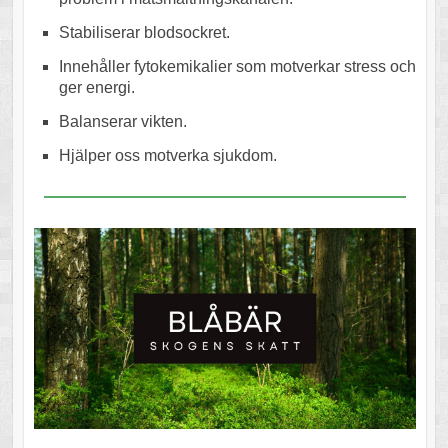
Stabiliserar blodsockret.
Innehåller fytokemikalier som motverkar stress och
ger energi.
Balanserar vikten.
Hjälper oss motverka sjukdom.