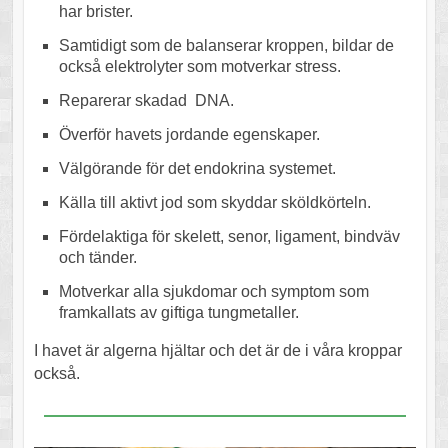
har brister.
Samtidigt som de balanserar kroppen, bildar de
också elektrolyter som motverkar stress.
Reparerar skadad DNA.
Överför havets jordande egenskaper.
Välgörande för det endokrina systemet.
Källa till aktivt jod som skyddar sköldkörteln.
Fördelaktiga för skelett, senor, ligament, bindväv
och tänder.
Motverkar alla sjukdomar och symptom som
framkallats av giftiga tungmetaller.
I havet är algerna hjältar och det är de i våra kroppar
också.