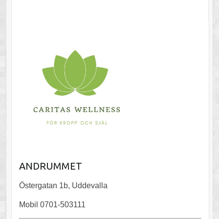
ANDRUMMET
Östergatan 1b, Uddevalla
Mobil 0701-503111