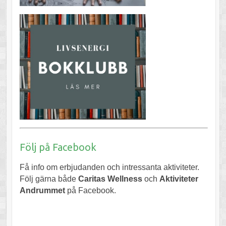
Följ på Facebook
Få info om erbjudanden och intressanta aktiviteter.
Följ gärna både
Caritas Wellness
och
Aktiviteter
Andrummet
på Facebook.