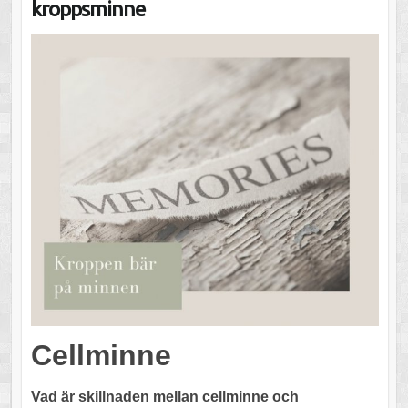
kroppsminne
Cellminne
Vad är skillnaden mellan cellminne och