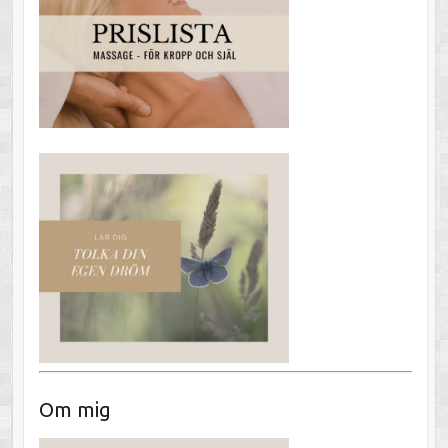
Om mig